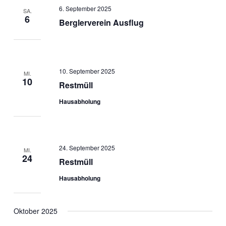
6. September 2025
SA.
6
Berglerverein Ausflug
10. September 2025
MI.
10
Restmüll
Hausabholung
24. September 2025
MI.
24
Restmüll
Hausabholung
Oktober 2025