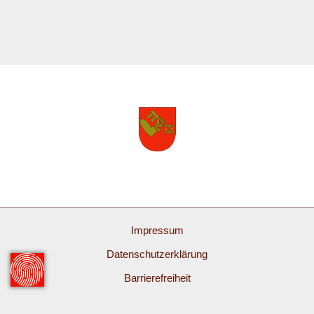
Impressum
Datenschutzerklärung
Barrierefreiheit