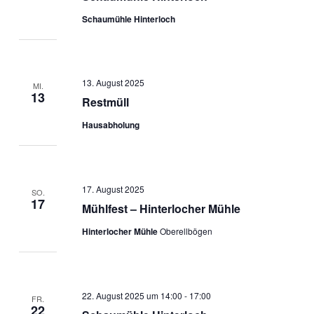
Schaumühle Hinterloch
13. August 2025
MI.
13
Restmüll
Hausabholung
17. August 2025
SO.
17
Mühlfest – Hinterlocher Mühle
Hinterlocher Mühle
Oberellbögen
22. August 2025 um 14:00
-
17:00
FR.
22