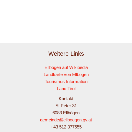
Weitere Links
Ellbögen auf Wikipedia
Landkarte von Ellbögen
Tourismus Information
Land Tirol
Kontakt
St.Peter 31
6083 Ellbögen
gemeinde@ellboegen.gv.at
+43 512 377555