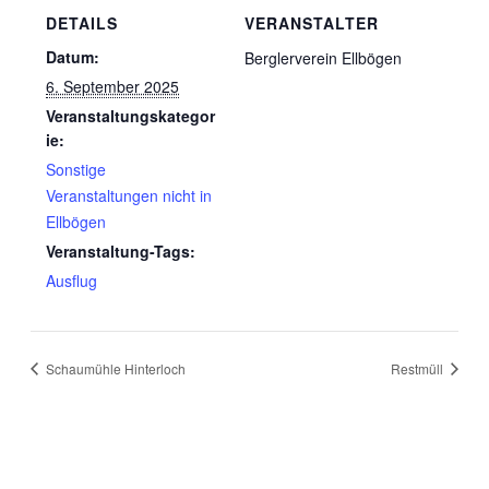
DETAILS
VERANSTALTER
Datum:
Berglerverein Ellbögen
6. September 2025
Veranstaltungskategor
ie:
Sonstige
Veranstaltungen nicht in
Ellbögen
Veranstaltung-Tags:
Ausflug
Schaumühle Hinterloch
Restmüll