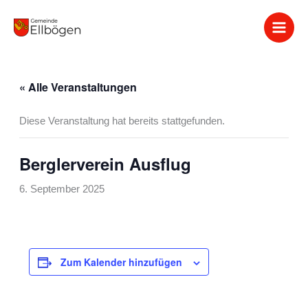
Zum
Inhalt
springen
« Alle Veranstaltungen
Diese Veranstaltung hat bereits stattgefunden.
Berglerverein Ausflug
6. September 2025
Zum Kalender hinzufügen