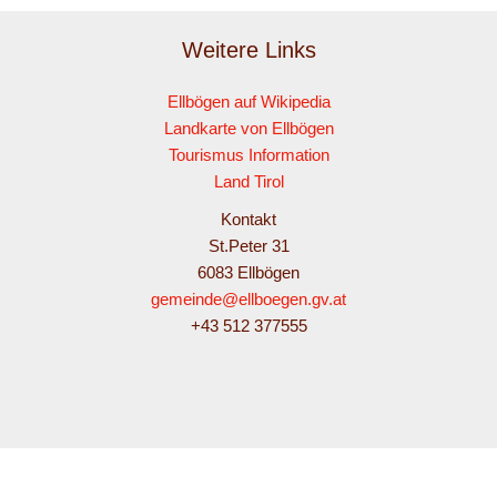
Weitere Links
Ellbögen auf Wikipedia
Landkarte von Ellbögen
Tourismus Information
Land Tirol
Kontakt
St.Peter 31
6083 Ellbögen
gemeinde@ellboegen.gv.at
+43 512 377555