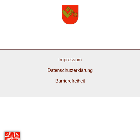
Impressum
Datenschutzerklärung
Barrierefreiheit