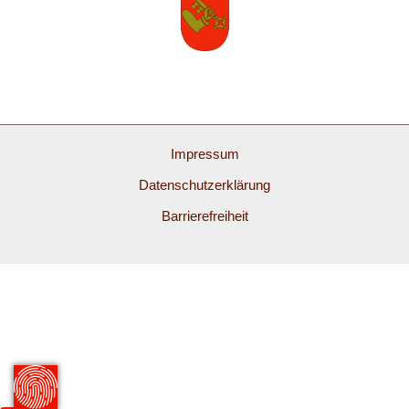
Impressum
Datenschutzerklärung
Barrierefreiheit