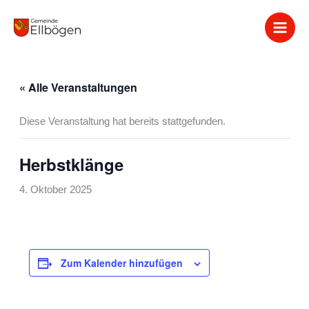
Zum
Inhalt
springen
« Alle Veranstaltungen
Diese Veranstaltung hat bereits stattgefunden.
Herbstklänge
4. Oktober 2025
Zum Kalender hinzufügen