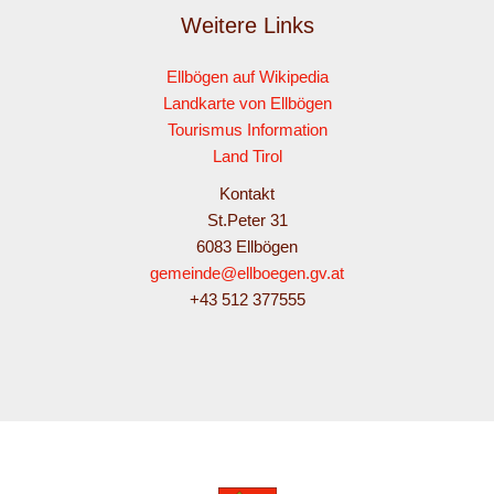
Weitere Links
Ellbögen auf Wikipedia
Landkarte von Ellbögen
Tourismus Information
Land Tirol
Kontakt
St.Peter 31
6083 Ellbögen
gemeinde@ellboegen.gv.at
+43 512 377555