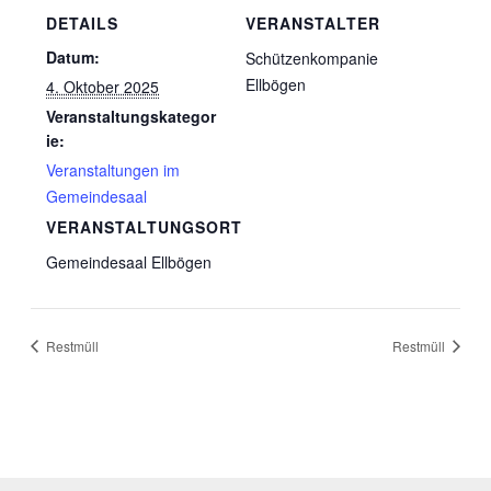
DETAILS
VERANSTALTER
Datum:
Schützenkompanie
Ellbögen
4. Oktober 2025
Veranstaltungskategor
ie:
Veranstaltungen im
Gemeindesaal
VERANSTALTUNGSORT
Gemeindesaal Ellbögen
Restmüll
Restmüll