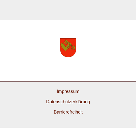
Impressum
Datenschutzerklärung
Barrierefreiheit