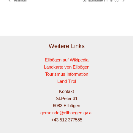
Weitere Links
Ellbögen auf Wikipedia
Landkarte von Ellbögen
Tourismus Information
Land Tirol
Kontakt
St.Peter 31
6083 Ellbögen
gemeinde@ellboegen.gv.at
+43 512 377555