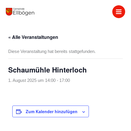
Zum
Inhalt
springen
« Alle Veranstaltungen
Diese Veranstaltung hat bereits stattgefunden.
Schaumühle Hinterloch
1. August 2025 um 14:00
-
17:00
Zum Kalender hinzufügen