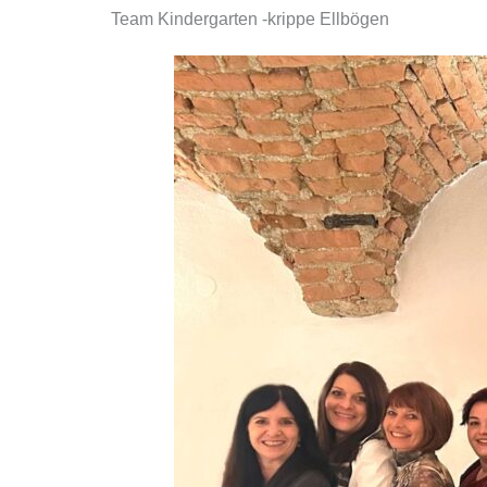
Team Kindergarten -krippe Ellbögen