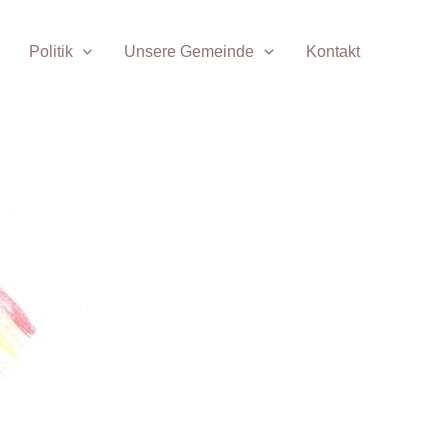
Politik
Unsere Gemeinde
Kontakt