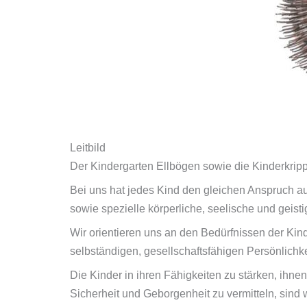
Leitbild
Der Kindergarten Ellbögen sowie die Kinderkri
Bei uns hat jedes Kind den gleichen Anspruch au
sowie spezielle körperliche, seelische und gei
Wir orientieren uns an den Bedürfnissen der Kind
selbständigen, gesellschaftsfähigen Persönlichke
Die Kinder in ihren Fähigkeiten zu stärken, ihn
Sicherheit und Geborgenheit zu vermitteln, sin