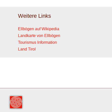
Weitere Links
Ellbögen auf Wikipedia
Landkarte von Ellbögen
Tourismus Information
Land Tirol