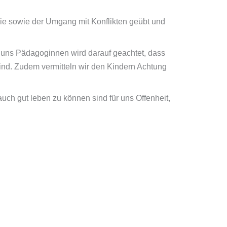
ie sowie der Umgang mit Konflikten geübt und
on uns Pädagoginnen wird darauf geachtet, dass
ind. Zudem vermitteln wir den Kindern Achtung
auch gut leben zu können sind für uns Offenheit,