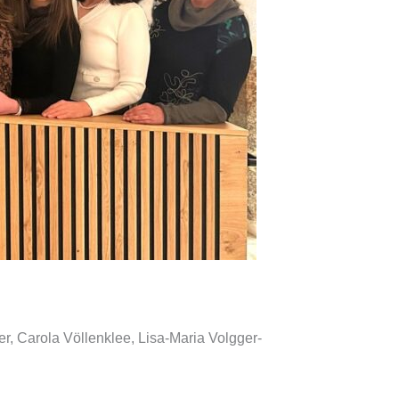
er, Carola Völlenklee, Lisa-Maria Volgger-