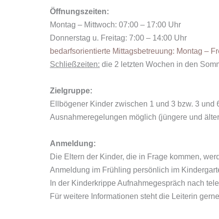
Öffnungszeiten:
Montag – Mittwoch: 07:00 – 17:00 Uhr
Donnerstag u. Freitag: 7:00 – 14:00 Uhr
bedarfsorientierte Mittagsbetreuung: Montag – Fr
Schließzeiten:
die 2 letzten Wochen in den Somm
Zielgruppe:
Ellbögener Kinder zwischen 1 und 3 bzw. 3 und 
Ausnahmeregelungen möglich (jüngere und älter
Anmeldung:
Die Eltern der Kinder, die in Frage kommen, wer
Anmeldung im Frühling persönlich im Kindergart
In der Kinderkrippe Aufnahmegespräch nach tele
Für weitere Informationen steht die Leiterin gern