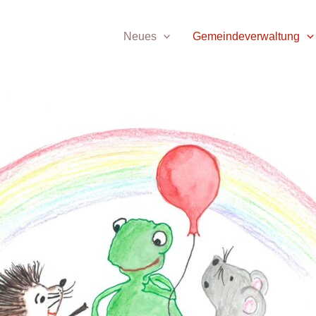
Neues
Gemeindeverwaltung