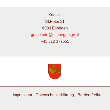
Kontakt
St.Peter 31
6083 Ellbögen
gemeinde@ellboegen.gv.at
+43 512 377555
Impressum
Datenschutzerklärung
Barrierefreiheit