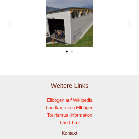
Weitere Links
Ellbögen auf Wikipedia
Landkarte von Ellbögen
Tourismus Information
Land Tirol
Kontakt