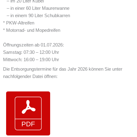
– im 20 Liter Kübel
– in einer 60 Liter Maurerwanne
– in einem 90 Liter Schubkarren
* PKW-Altreifen
* Motorrad- und Mopedreifen
Öffnungszeiten ab 01.07.2026:
Samstag: 07:30 – 12:00 Uhr
Mittwoch: 16:00 – 19:00 Uhr
Die Entsorgungstermine für das Jahr 2026 können Sie unter
nachfolgender Datei öffnen: