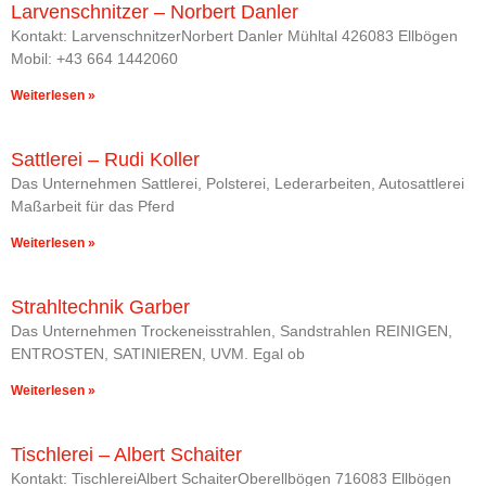
Larvenschnitzer – Norbert Danler
Kontakt: LarvenschnitzerNorbert Danler Mühltal 426083 Ellbögen
Mobil: +43 664 1442060
Weiterlesen »
Sattlerei – Rudi Koller
Das Unternehmen Sattlerei, Polsterei, Lederarbeiten, Autosattlerei
Maßarbeit für das Pferd
Weiterlesen »
Strahltechnik Garber
Das Unternehmen Trockeneisstrahlen, Sandstrahlen REINIGEN,
ENTROSTEN, SATINIEREN, UVM. Egal ob
Weiterlesen »
Tischlerei – Albert Schaiter
Kontakt: TischlereiAlbert SchaiterOberellbögen 716083 Ellbögen