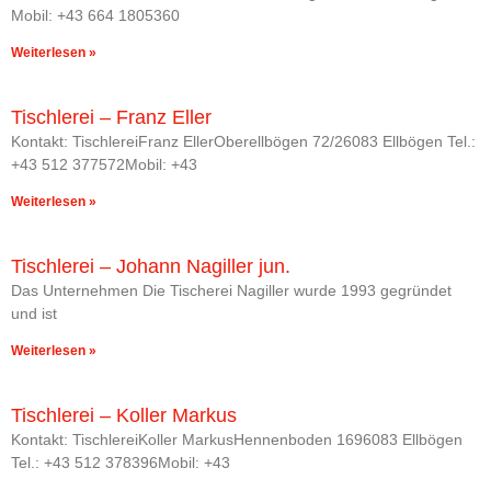
Mobil: +43 664 1805360
Weiterlesen »
Tischlerei – Franz Eller
Kontakt: TischlereiFranz EllerOberellbögen 72/26083 Ellbögen Tel.:
+43 512 377572Mobil: +43
Weiterlesen »
Tischlerei – Johann Nagiller jun.
Das Unternehmen Die Tischerei Nagiller wurde 1993 gegründet
und ist
Weiterlesen »
Tischlerei – Koller Markus
Kontakt: TischlereiKoller MarkusHennenboden 1696083 Ellbögen
Tel.: +43 512 378396Mobil: +43