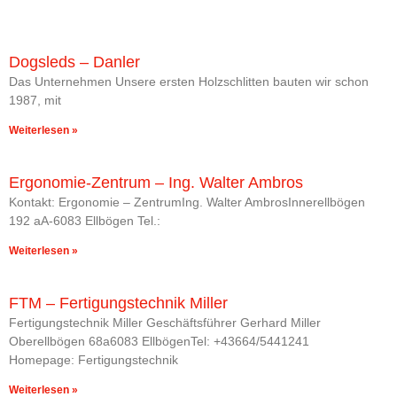
Dogsleds – Danler
Das Unternehmen Unsere ersten Holzschlitten bauten wir schon
1987, mit
Weiterlesen »
Ergonomie-Zentrum – Ing. Walter Ambros
Kontakt: Ergonomie – ZentrumIng. Walter AmbrosInnerellbögen
192 aA-6083 Ellbögen Tel.:
Weiterlesen »
FTM – Fertigungstechnik Miller
Fertigungstechnik Miller Geschäftsführer Gerhard Miller
Oberellbögen 68a6083 EllbögenTel: +43664/5441241
Homepage: Fertigungstechnik
Weiterlesen »