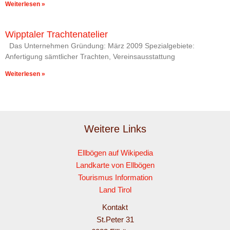
Weiterlesen »
Wipptaler Trachtenatelier
Das Unternehmen Gründung: März 2009 Spezialgebiete:
Anfertigung sämtlicher Trachten, Vereinsausstattung
Weiterlesen »
Weitere Links
Ellbögen auf Wikipedia
Landkarte von Ellbögen
Tourismus Information
Land Tirol
Kontakt
St.Peter 31