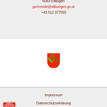
6083 Ellbögen
gemeinde@ellboegen.gv.at
+43 512 377555
Impressum
Datenschutzerklärung