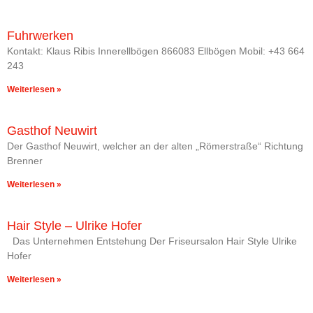
Fuhrwerken
Kontakt: Klaus Ribis Innerellbögen 866083 Ellbögen Mobil: +43 664
243
Weiterlesen »
Gasthof Neuwirt
Der Gasthof Neuwirt, welcher an der alten „Römerstraße“ Richtung
Brenner
Weiterlesen »
Hair Style – Ulrike Hofer
Das Unternehmen Entstehung Der Friseursalon Hair Style Ulrike
Hofer
Weiterlesen »