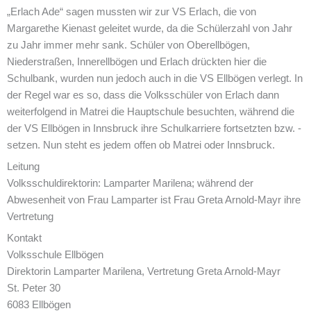
„Erlach Ade“ sagen mussten wir zur VS Erlach, die von
Margarethe Kienast geleitet wurde, da die Schülerzahl von Jahr
zu Jahr immer mehr sank. Schüler von Oberellbögen,
Niederstraßen, Innerellbögen und Erlach drückten hier die
Schulbank, wurden nun jedoch auch in die VS Ellbögen verlegt. In
der Regel war es so, dass die Volksschüler von Erlach dann
weiterfolgend in Matrei die Hauptschule besuchten, während die
der VS Ellbögen in Innsbruck ihre Schulkarriere fortsetzten bzw. -
setzen. Nun steht es jedem offen ob Matrei oder Innsbruck.
Leitung
Volksschuldirektorin: Lamparter Marilena; während der
Abwesenheit von Frau Lamparter ist Frau Greta Arnold-Mayr ihre
Vertretung
Kontakt
Volksschule Ellbögen
Direktorin Lamparter Marilena, Vertretung Greta Arnold-Mayr
St. Peter 30
6083 Ellbögen