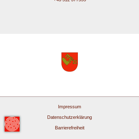
Impressum
Datenschutzerklärung
Barrierefreiheit