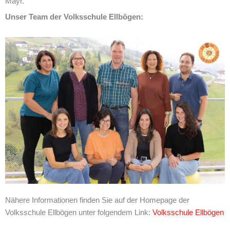
Mayr.
Unser Team der Volksschule Ellbögen:
Nähere Informationen finden Sie auf der Homepage der
Volksschule Ellbögen unter folgendem Link:
Volksschule Ellbögen