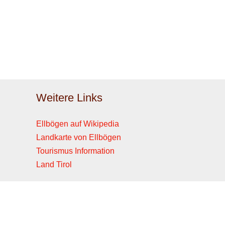
Weitere Links
Ellbögen auf Wikipedia
Landkarte von Ellbögen
Tourismus Information
Land Tirol