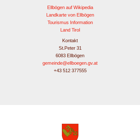
Ellbögen auf Wikipedia
Landkarte von Ellbögen
Tourismus Information
Land Tirol
Kontakt
St.Peter 31
6083 Ellbögen
gemeinde@ellboegen.gv.at
+43 512 377555