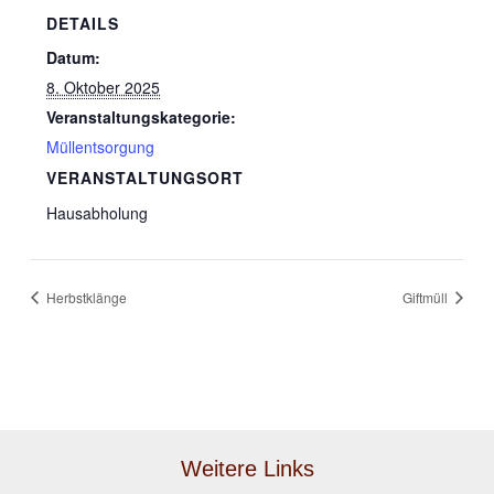
DETAILS
Datum:
8. Oktober 2025
Veranstaltungskategorie:
Müllentsorgung
VERANSTALTUNGSORT
Hausabholung
Herbstklänge
Giftmüll
Weitere Links