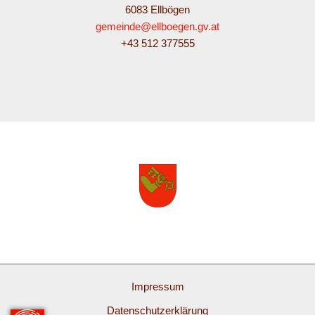
6083 Ellbögen
gemeinde@ellboegen.gv.at
+43 512 377555
Impressum
Datenschutzerklärung