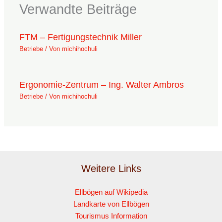
Verwandte Beiträge
FTM – Fertigungstechnik Miller
Betriebe
/ Von
michihochuli
Ergonomie-Zentrum – Ing. Walter Ambros
Betriebe
/ Von
michihochuli
Weitere Links
Ellbögen auf Wikipedia
Landkarte von Ellbögen
Tourismus Information