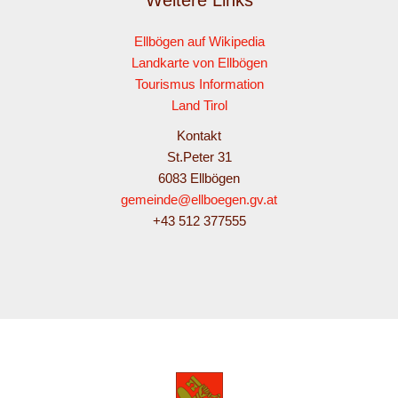
Ellbögen auf Wikipedia
Landkarte von Ellbögen
Tourismus Information
Land Tirol
Kontakt
St.Peter 31
6083 Ellbögen
gemeinde@ellboegen.gv.at
+43 512 377555