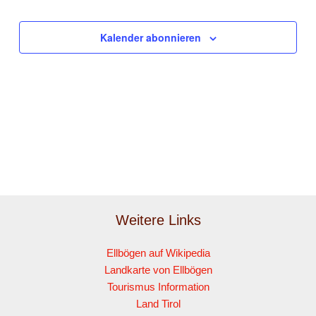
Kalender abonnieren
Weitere Links
Ellbögen auf Wikipedia
Landkarte von Ellbögen
Tourismus Information
Land Tirol