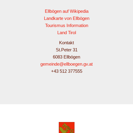
Ellbögen auf Wikipedia
Landkarte von Ellbögen
Tourismus Information
Land Tirol
Kontakt
St.Peter 31
6083 Ellbögen
gemeinde@ellboegen.gv.at
+43 512 377555