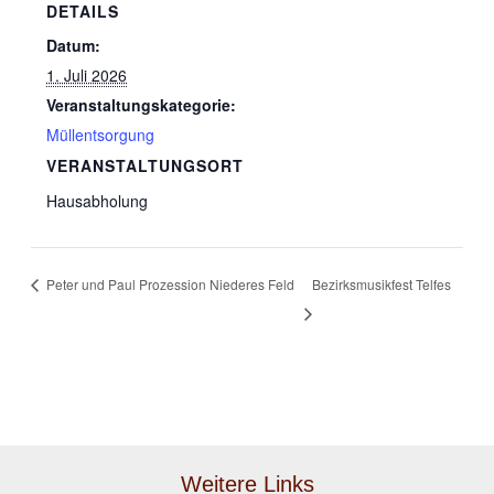
DETAILS
Datum:
1. Juli 2026
Veranstaltungskategorie:
Müllentsorgung
VERANSTALTUNGSORT
Hausabholung
Peter und Paul Prozession Niederes Feld
Bezirksmusikfest Telfes
Weitere Links