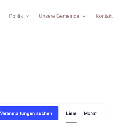
Politik
Unsere Gemeinde
Kontakt
Veranstaltung
Veranstaltungen suchen
Liste
Monat
Ansichten-
Navigation