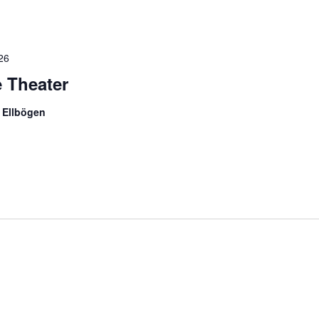
26
 Theater
 Ellbögen