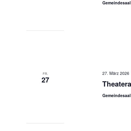
Gemeindesaal
27. März 2026
FR.
27
Theater
Gemeindesaal