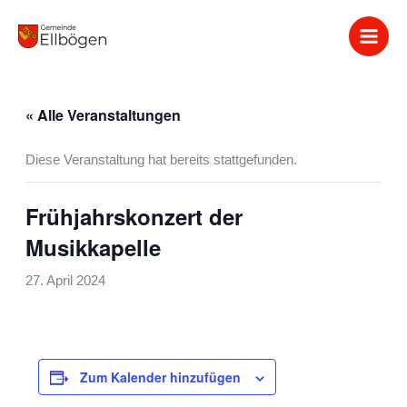
Zum
Inhalt
springen
« Alle Veranstaltungen
Diese Veranstaltung hat bereits stattgefunden.
Frühjahrskonzert der
Musikkapelle
27. April 2024
Zum Kalender hinzufügen