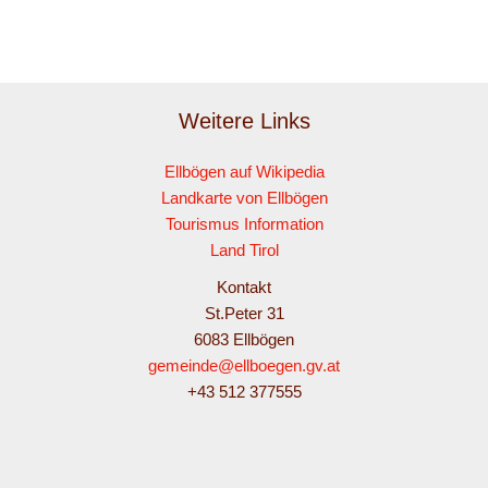
Weitere Links
Ellbögen auf Wikipedia
Landkarte von Ellbögen
Tourismus Information
Land Tirol
Kontakt
St.Peter 31
6083 Ellbögen
gemeinde@ellboegen.gv.at
+43 512 377555