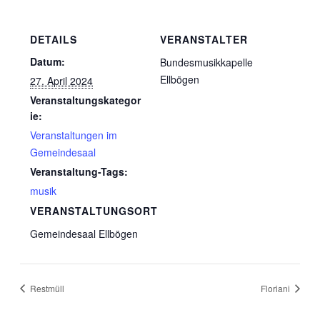
DETAILS
VERANSTALTER
Datum:
Bundesmusikkapelle
Ellbögen
27. April 2024
Veranstaltungskategor
ie:
Veranstaltungen im
Gemeindesaal
Veranstaltung-Tags:
musik
VERANSTALTUNGSORT
Gemeindesaal Ellbögen
Restmüll
Floriani