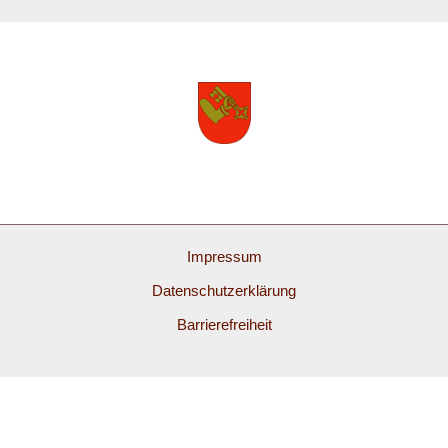
Impressum
Datenschutzerklärung
Barrierefreiheit