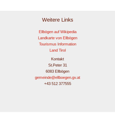
Weitere Links
Ellbögen auf Wikipedia
Landkarte von Ellbögen
Tourismus Information
Land Tirol
Kontakt
St.Peter 31
6083 Ellbögen
gemeinde@ellboegen.gv.at
+43 512 377555