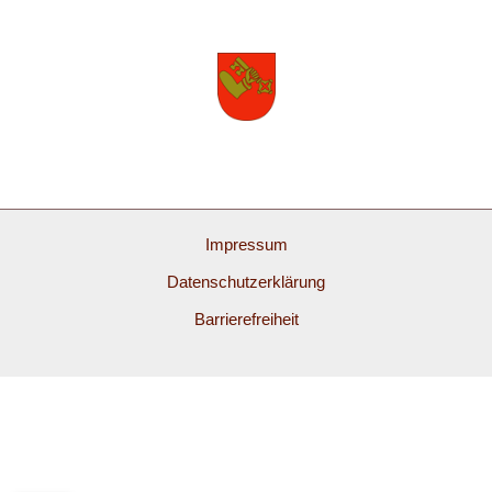
Impressum
Datenschutzerklärung
Barrierefreiheit