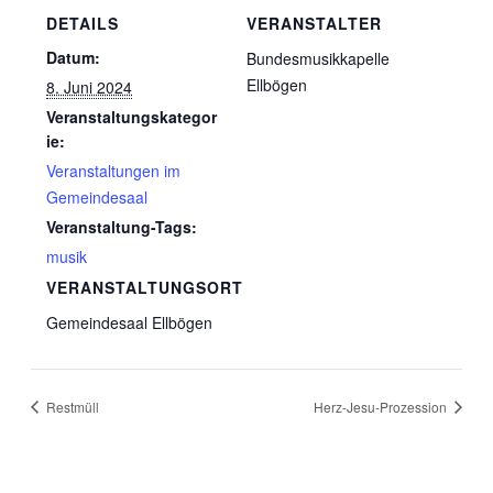
DETAILS
VERANSTALTER
Datum:
Bundesmusikkapelle
Ellbögen
8. Juni 2024
Veranstaltungskategor
ie:
Veranstaltungen im
Gemeindesaal
Veranstaltung-Tags:
musik
VERANSTALTUNGSORT
Gemeindesaal Ellbögen
Restmüll
Herz-Jesu-Prozession