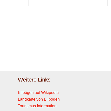
Weitere Links
Ellbögen auf Wikipedia
Landkarte von Ellbögen
Tourismus Information