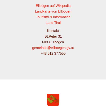
Ellbögen auf Wikipedia
Landkarte von Ellbögen
Tourismus Information
Land Tirol
Kontakt
St.Peter 31
6083 Ellbögen
gemeinde@ellboegen.gv.at
+43 512 377555