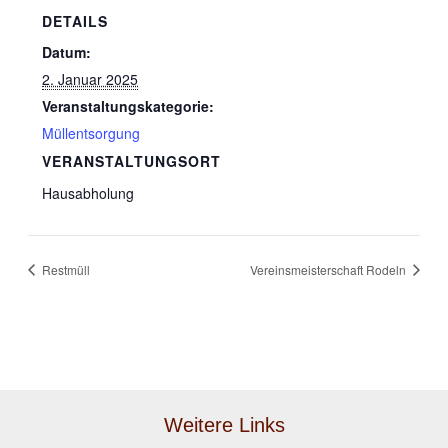
DETAILS
Datum:
2. Januar 2025
Veranstaltungskategorie:
Müllentsorgung
VERANSTALTUNGSORT
Hausabholung
Restmüll
Vereinsmeisterschaft Rodeln
Weitere Links