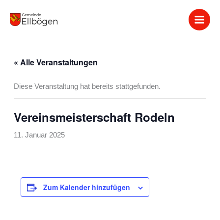
Zum
Inhalt
springen
« Alle Veranstaltungen
Diese Veranstaltung hat bereits stattgefunden.
Vereinsmeisterschaft Rodeln
11. Januar 2025
Zum Kalender hinzufügen