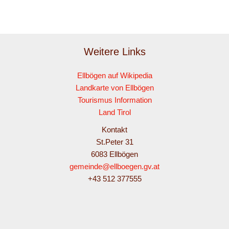
Weitere Links
Ellbögen auf Wikipedia
Landkarte von Ellbögen
Tourismus Information
Land Tirol
Kontakt
St.Peter 31
6083 Ellbögen
gemeinde@ellboegen.gv.at
+43 512 377555