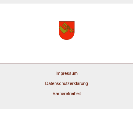
Impressum
Datenschutzerklärung
Barrierefreiheit