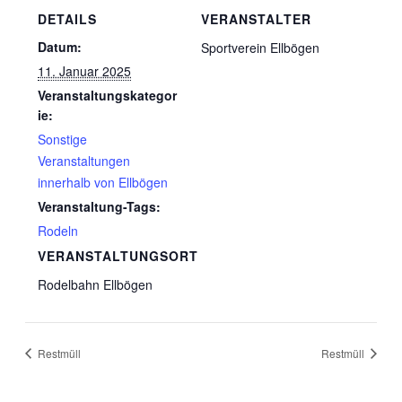
DETAILS
VERANSTALTER
Datum:
Sportverein Ellbögen
11. Januar 2025
Veranstaltungskategor
ie:
Sonstige
Veranstaltungen
innerhalb von Ellbögen
Veranstaltung-Tags:
Rodeln
VERANSTALTUNGSORT
Rodelbahn Ellbögen
Restmüll
Restmüll