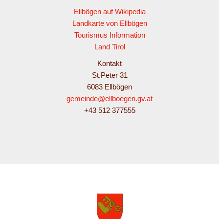
Ellbögen auf Wikipedia
Landkarte von Ellbögen
Tourismus Information
Land Tirol
Kontakt
St.Peter 31
6083 Ellbögen
gemeinde@ellboegen.gv.at
+43 512 377555