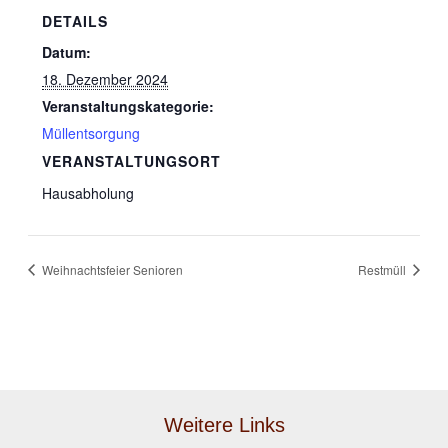
DETAILS
Datum:
18. Dezember 2024
Veranstaltungskategorie:
Müllentsorgung
VERANSTALTUNGSORT
Hausabholung
Weihnachtsfeier Senioren
Restmüll
Weitere Links