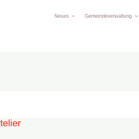
Neues
Gemeindeverwaltung
elier