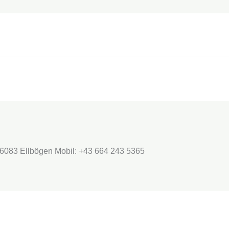
66083 Ellbögen Mobil: +43 664 243 5365