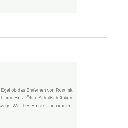
al ob das Entfernen von Rost mit
hinen, Holz, Öfen, Schaltschränken,
terwegs. Welches Projekt auch immer