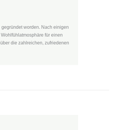
n, gegründet worden. Nach einigen
e Wohlfühlatmosphäre für einen
 über die zahlreichen, zufriedenen