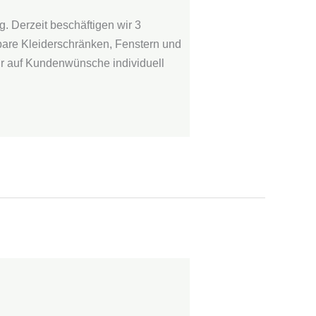
. Derzeit beschäftigen wir 3
hbare Kleiderschränken, Fenstern und
wir auf Kundenwünsche individuell