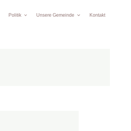
Politik
Unsere Gemeinde
Kontakt