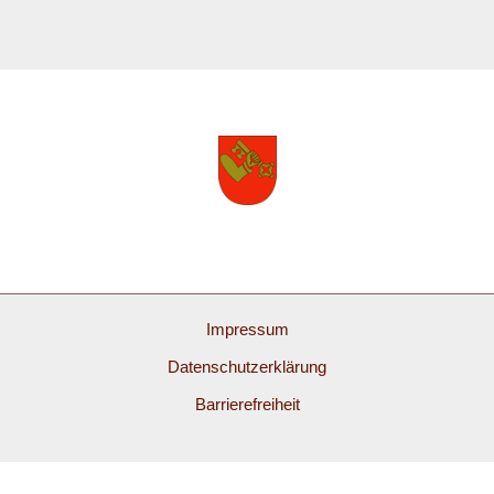
Impressum
Datenschutzerklärung
Barrierefreiheit