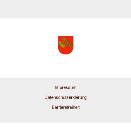
Impressum
Datenschutzerklärung
Barrierefreiheit