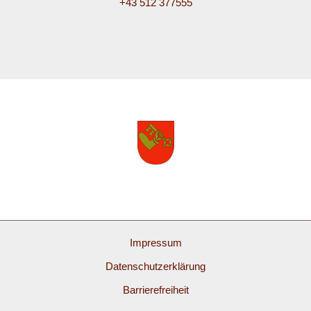
+43 512 377555
Impressum
Datenschutzerklärung
Barrierefreiheit