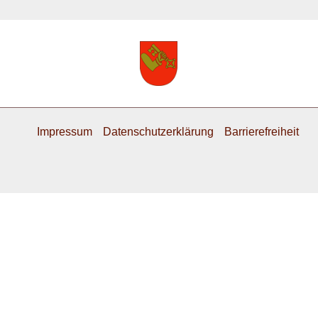
Impressum
Datenschutzerklärung
Barrierefreiheit