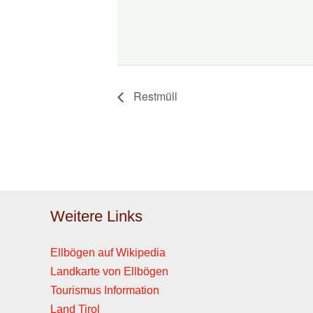
Restmüll
Weitere Links
Ellbögen auf Wikipedia
Landkarte von Ellbögen
Tourismus Information
Land Tirol