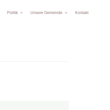
Politik
Unsere Gemeinde
Kontakt