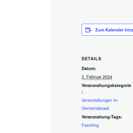
Zum Kalender hin
DETAILS
Datum:
3. Februar 2024
Veranstaltungskategorie
:
Veranstaltungen im
Gemeindesaal
Veranstaltung-Tags:
Fasching