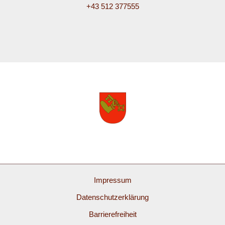
+43 512 377555
Impressum
Datenschutzerklärung
Barrierefreiheit