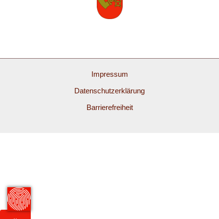
Impressum
Datenschutzerklärung
Barrierefreiheit