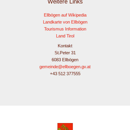
Weitere Links
Ellbögen auf Wikipedia
Landkarte von Ellbögen
Tourismus Information
Land Tirol
Kontakt
St.Peter 31
6083 Ellbögen
gemeinde@ellboegen.gv.at
+43 512 377555