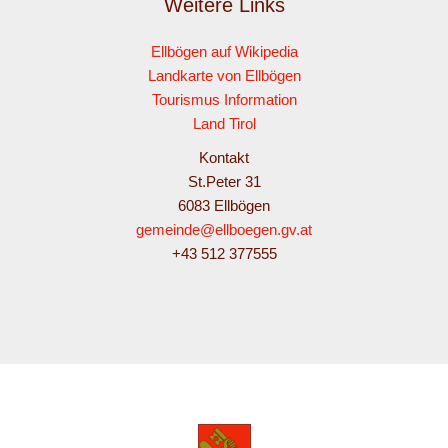
Weitere Links
Ellbögen auf Wikipedia
Landkarte von Ellbögen
Tourismus Information
Land Tirol
Kontakt
St.Peter 31
6083 Ellbögen
gemeinde@ellboegen.gv.at
+43 512 377555