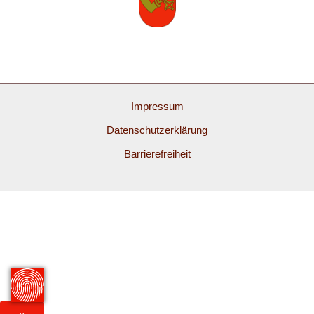
Impressum
Datenschutzerklärung
Barrierefreiheit