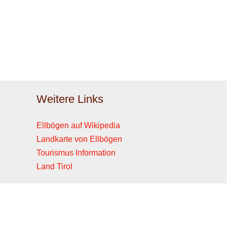
Weitere Links
Ellbögen auf Wikipedia
Landkarte von Ellbögen
Tourismus Information
Land Tirol