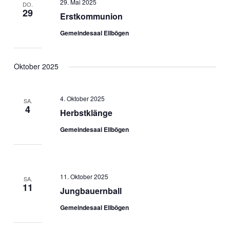
29. Mai 2025
DO.
29
Erstkommunion
Gemeindesaal Ellbögen
Oktober 2025
4. Oktober 2025
SA.
4
Herbstklänge
Gemeindesaal Ellbögen
11. Oktober 2025
SA.
11
Jungbauernball
Gemeindesaal Ellbögen