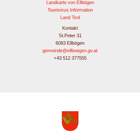
Landkarte von Ellbögen
Tourismus Information
Land Tirol
Kontakt
St.Peter 31
6083 Ellbögen
gemeinde@ellboegen.gv.at
+43 512 377555