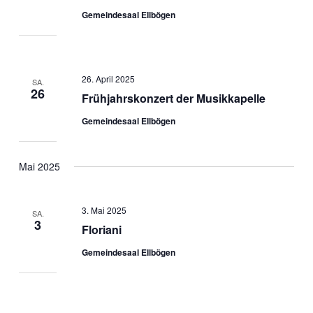
Gemeindesaal Ellbögen
26. April 2025
SA.
26
Frühjahrskonzert der Musikkapelle
Gemeindesaal Ellbögen
Mai 2025
3. Mai 2025
SA.
3
Floriani
Gemeindesaal Ellbögen