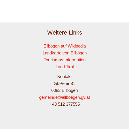
Weitere Links
Ellbögen auf Wikipedia
Landkarte von Ellbögen
Tourismus Information
Land Tirol
Kontakt
St.Peter 31
6083 Ellbögen
gemeinde@ellboegen.gv.at
+43 512 377555