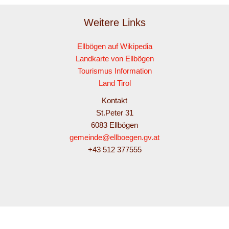
Weitere Links
Ellbögen auf Wikipedia
Landkarte von Ellbögen
Tourismus Information
Land Tirol
Kontakt
St.Peter 31
6083 Ellbögen
gemeinde@ellboegen.gv.at
+43 512 377555