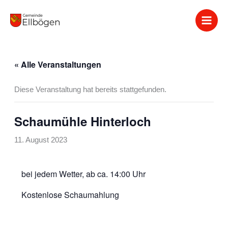
Zum
Inhalt
springen
« Alle Veranstaltungen
Diese Veranstaltung hat bereits stattgefunden.
Schaumühle Hinterloch
11. August 2023
bei jedem Wetter, ab ca. 14:00 Uhr
Kostenlose Schaumahlung