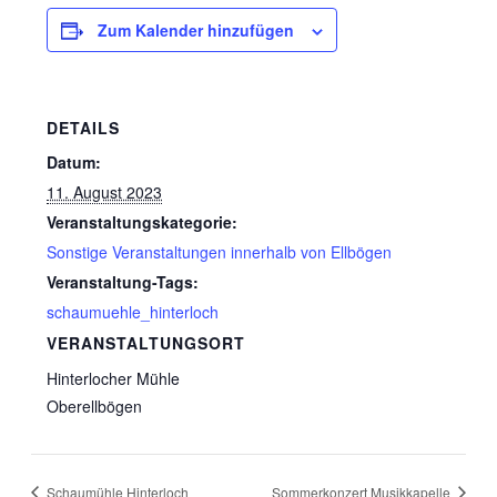
Zum Kalender hinzufügen
DETAILS
Datum:
11. August 2023
Veranstaltungskategorie:
Sonstige Veranstaltungen innerhalb von Ellbögen
Veranstaltung-Tags:
schaumuehle_hinterloch
VERANSTALTUNGSORT
Hinterlocher Mühle
Oberellbögen
Schaumühle Hinterloch
Sommerkonzert Musikkapelle