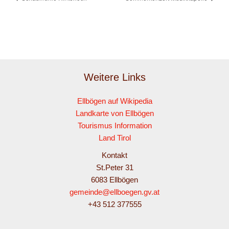
Weitere Links
Ellbögen auf Wikipedia
Landkarte von Ellbögen
Tourismus Information
Land Tirol
Kontakt
St.Peter 31
6083 Ellbögen
gemeinde@ellboegen.gv.at
+43 512 377555