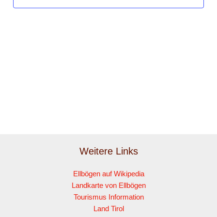
Weitere Links
Ellbögen auf Wikipedia
Landkarte von Ellbögen
Tourismus Information
Land Tirol