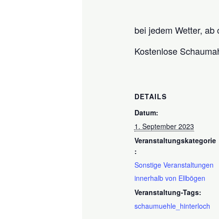
bei jedem Wetter, ab 
Kostenlose Schauma
DETAILS
Datum:
1. September 2023
Veranstaltungskategorie
:
Sonstige Veranstaltungen
innerhalb von Ellbögen
Veranstaltung-Tags:
schaumuehle_hinterloch