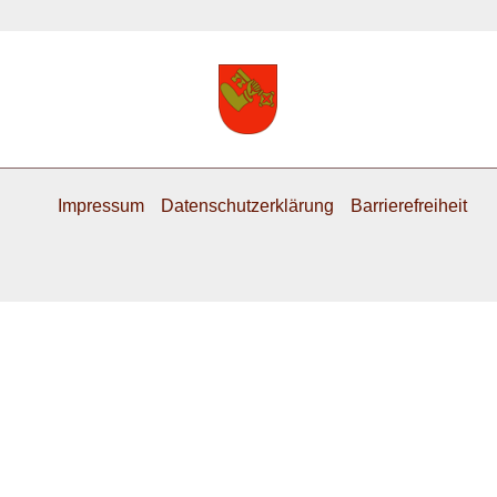
Impressum
Datenschutzerklärung
Barrierefreiheit