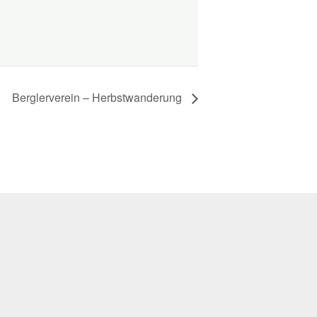
Berglerverein – Herbstwanderung