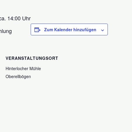
ca. 14:00 Uhr
Zum Kalender hinzufügen
hlung
VERANSTALTUNGSORT
Hinterlocher Mühle
Oberellbögen