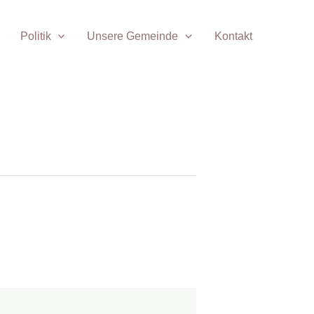
Politik
Unsere Gemeinde
Kontakt