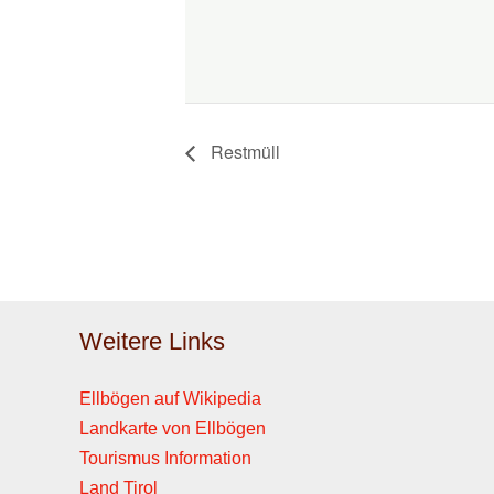
Restmüll
Weitere Links
Ellbögen auf Wikipedia
Landkarte von Ellbögen
Tourismus Information
Land Tirol