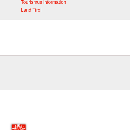
Tourismus Information
Land Tirol