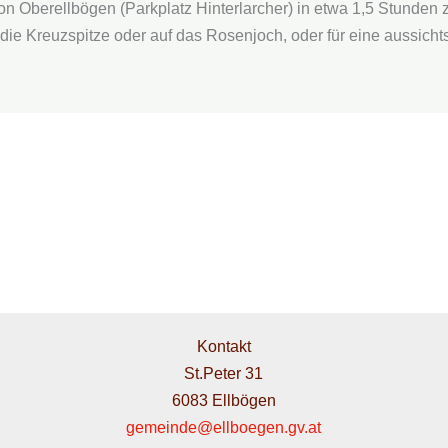
on Oberellbögen (Parkplatz Hinterlarcher) in etwa 1,5 Stunden 
die Kreuzspitze oder auf das Rosenjoch, oder für eine aussic
Kontakt
St.Peter 31
6083 Ellbögen
gemeinde@ellboegen.gv.at