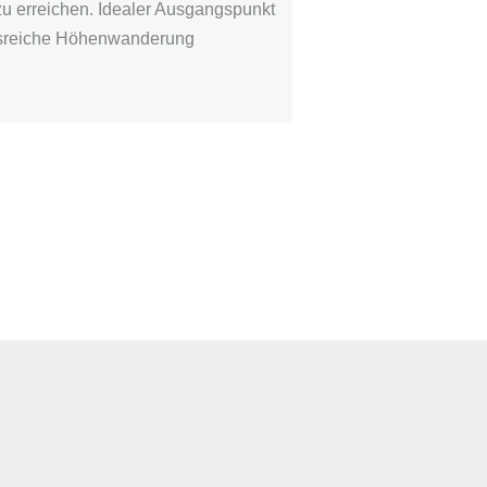
zu erreichen. Idealer Ausgangspunkt
htsreiche Höhenwanderung