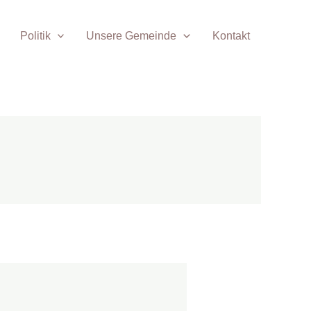
Politik
Unsere Gemeinde
Kontakt