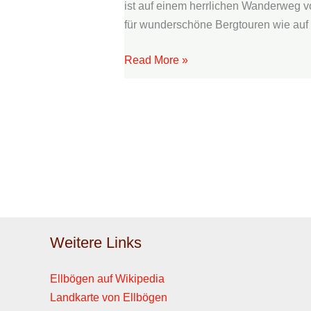
ist auf einem herrlichen Wanderweg v
für wunderschöne Bergtouren wie auf 
Read More »
Weitere Links
Ellbögen auf Wikipedia
Landkarte von Ellbögen