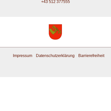
+43 512 377555
Impressum
Datenschutzerklärung
Barrierefreiheit