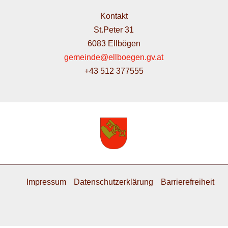
Kontakt
St.Peter 31
6083 Ellbögen
gemeinde@ellboegen.gv.at
+43 512 377555
Impressum
Datenschutzerklärung
Barrierefreiheit