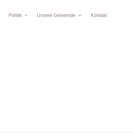
Politik
Unsere Gemeinde
Kontakt