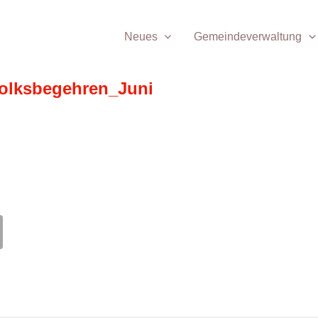
Neues
Gemeindeverwaltung
olksbegehren_Juni