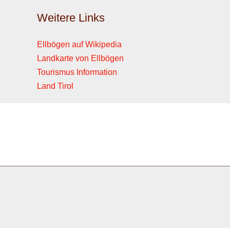
Weitere Links
Ellbögen auf Wikipedia
Landkarte von Ellbögen
Tourismus Information
Land Tirol