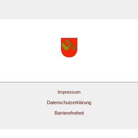
Impressum
Datenschutzerklärung
Barrierefreiheit