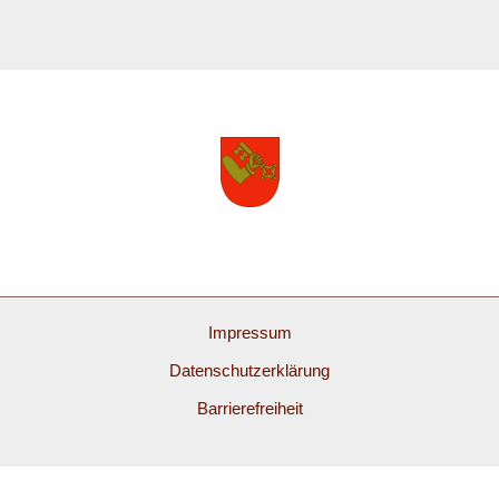
Impressum
Datenschutzerklärung
Barrierefreiheit