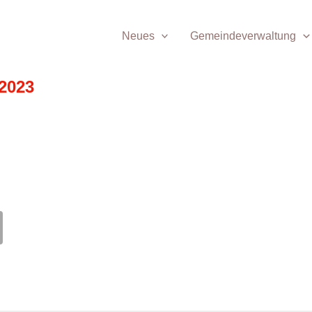
Neues
Gemeindeverwaltung
2023