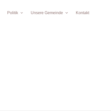
Politik
Unsere Gemeinde
Kontakt