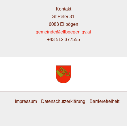
Kontakt
St.Peter 31
6083 Ellbögen
gemeinde@ellboegen.gv.at
+43 512 377555
Impressum
Datenschutzerklärung
Barrierefreiheit