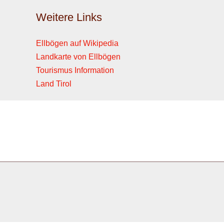
Weitere Links
Ellbögen auf Wikipedia
Landkarte von Ellbögen
Tourismus Information
Land Tirol