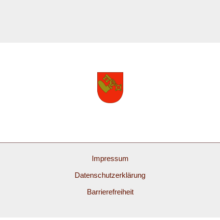
Impressum
Datenschutzerklärung
Barrierefreiheit