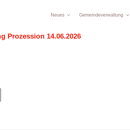
Neues
Gemeindeverwaltung
 Prozession 14.06.2026