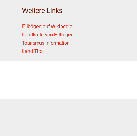
Weitere Links
Ellbögen auf Wikipedia
Landkarte von Ellbögen
Tourismus Information
Land Tirol