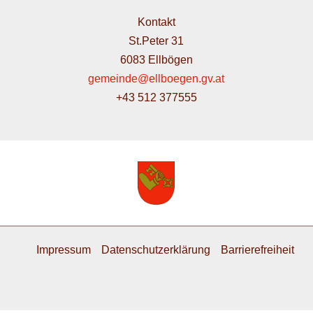
Kontakt
St.Peter 31
6083 Ellbögen
gemeinde@ellboegen.gv.at
+43 512 377555
Impressum
Datenschutzerklärung
Barrierefreiheit