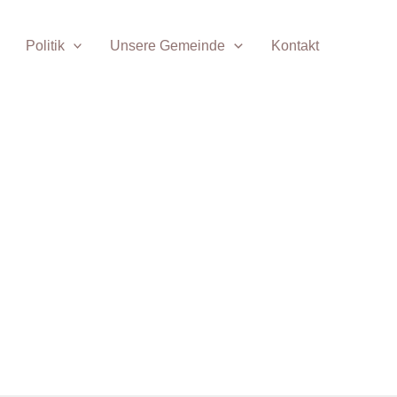
Politik
Unsere Gemeinde
Kontakt