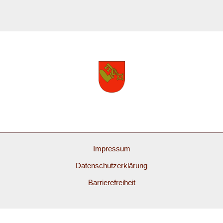
Impressum
Datenschutzerklärung
Barrierefreiheit