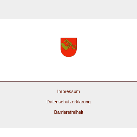
Impressum
Datenschutzerklärung
Barrierefreiheit