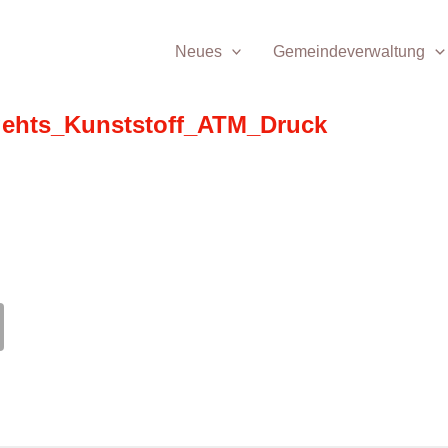
Neues
Gemeindeverwaltung
gehts_Kunststoff_ATM_Druck