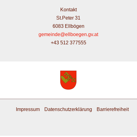
Kontakt
St.Peter 31
6083 Ellbögen
gemeinde@ellboegen.gv.at
+43 512 377555
Impressum
Datenschutzerklärung
Barrierefreiheit