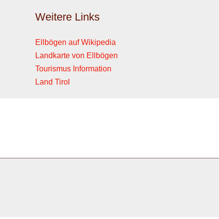
Weitere Links
Ellbögen auf Wikipedia
Landkarte von Ellbögen
Tourismus Information
Land Tirol