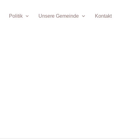
Politik
Unsere Gemeinde
Kontakt