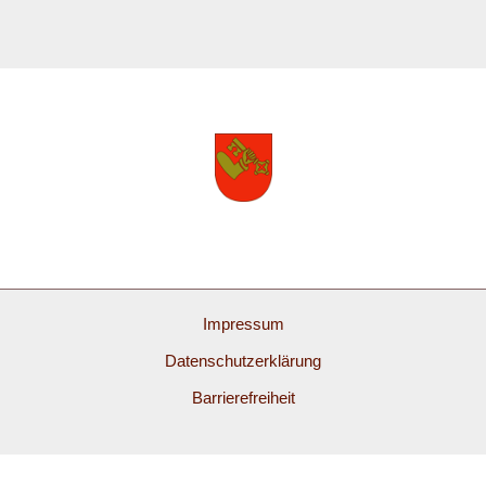
Impressum
Datenschutzerklärung
Barrierefreiheit