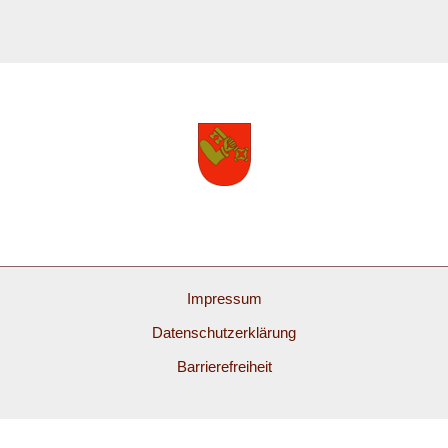
Impressum
Datenschutzerklärung
Barrierefreiheit