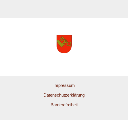
Impressum
Datenschutzerklärung
Barrierefreiheit